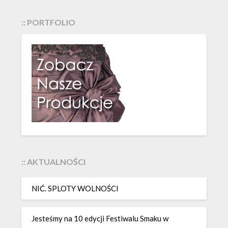
:: PORTFOLIO
:: AKTUALNOŚCI
NIĆ. SPLOTY WOLNOŚCI
Jesteśmy na 10 edycji Festiwalu Smaku w