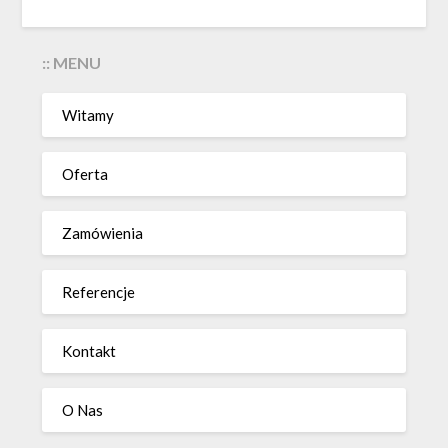
:: MENU
Witamy
Oferta
Zamówienia
Referencje
Kontakt
O Nas