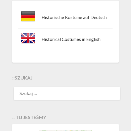
Historische Kostüme auf Deutsch
Historical Costumes in English
::SZUKAJ
:: TU JESTEŚMY