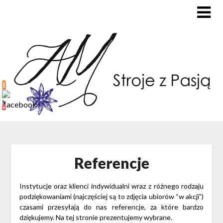
Referencje
Instytucje oraz klienci indywidualni wraz z różnego rodzaju
podziękowaniami (najczęściej są to zdjęcia ubiorów “w akcji”)
czasami przesyłają do nas referencje, za które bardzo
dziękujemy. Na tej stronie prezentujemy wybrane.