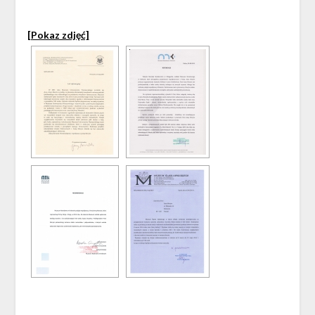
[Pokaz zdjęć]