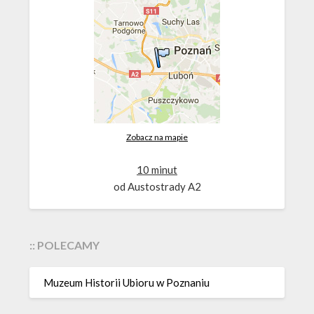
Zobacz na mapie
10 minut
od Austostrady A2
:: POLECAMY
Muzeum Historii Ubioru w Poznaniu