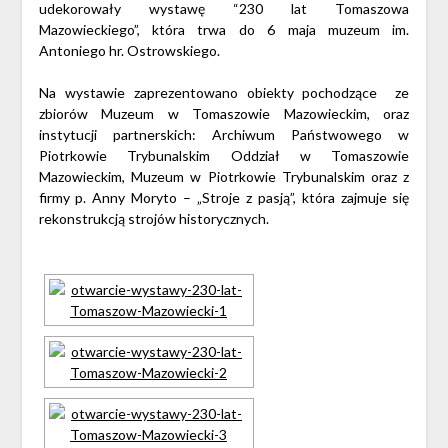
udekorowały wystawę “230 lat Tomaszowa
Mazowieckiego”, która trwa do 6 maja muzeum im.
Antoniego hr. Ostrowskiego.
Na wystawie zaprezentowano obiekty pochodzące ze
zbiorów Muzeum w Tomaszowie Mazowieckim, oraz
instytucji partnerskich: Archiwum Państwowego w
Piotrkowie Trybunalskim Oddział w Tomaszowie
Mazowieckim, Muzeum w Piotrkowie Trybunalskim oraz z
firmy p. Anny Moryto – „Stroje z pasją”, która zajmuje się
rekonstrukcją strojów historycznych.