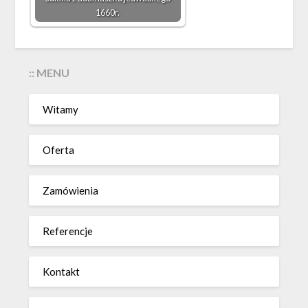
1660r.
:: MENU
Witamy
Oferta
Zamówienia
Referencje
Kontakt