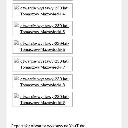
Reportaż z otwarcia wystawy na YouTube: