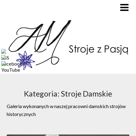
Kategoria: Stroje Damskie
Galeria wykonanych w naszej pracowni damskich strojów
historycznych