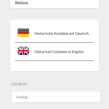
Bielizna
Historische Kostüme auf Deutsch
Historical Costumes in English
::SZUKAJ