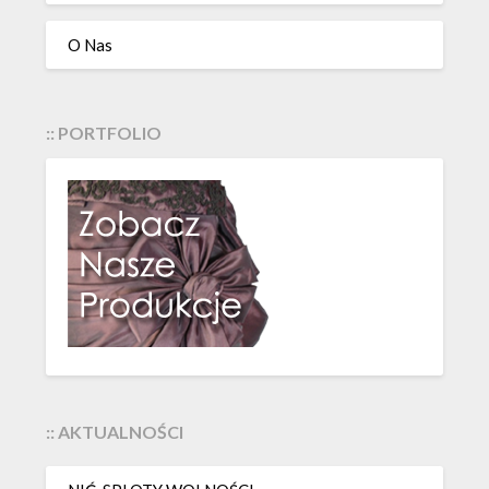
O Nas
:: PORTFOLIO
:: AKTUALNOŚCI