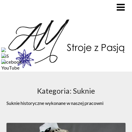
Kategoria: Suknie
Suknie historyczne wykonane w naszej pracowni